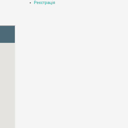
Реєстрація