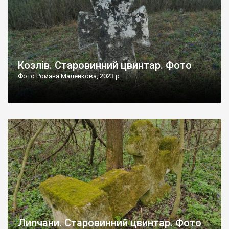
Козлів. Старовинний цвинтар. Фото
Фото Романа Маленкова, 2023 р.
Липчани. Старовинний цвинтар. Фото