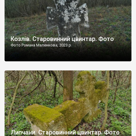
Козлів. Старовинний цвинтар. Фото
Фото Романа Маленкова, 2023 р.
Липчани. Старовинний цвинтар. Фото