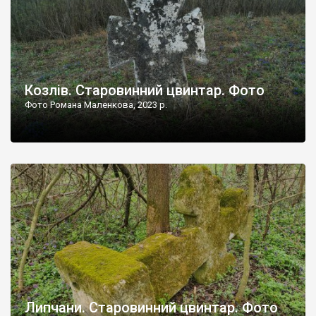
Козлів. Старовинний цвинтар. Фото
Фото Романа Маленкова, 2023 р.
Липчани. Старовинний цвинтар. Фото