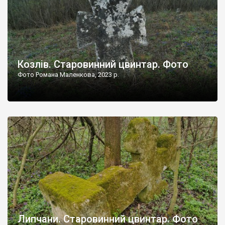
Козлів. Старовинний цвинтар. Фото
Фото Романа Маленкова, 2023 р.
Липчани. Старовинний цвинтар. Фото