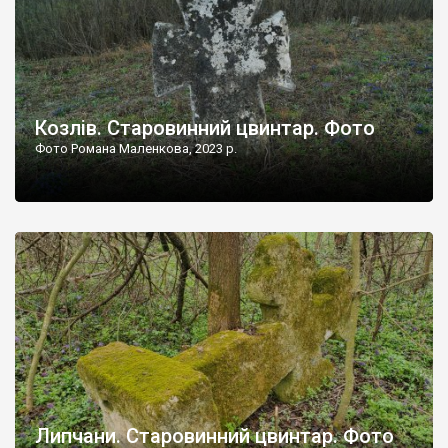
Козлів. Старовинний цвинтар. Фото
Фото Романа Маленкова, 2023 р.
Липчани. Старовинний цвинтар. Фото