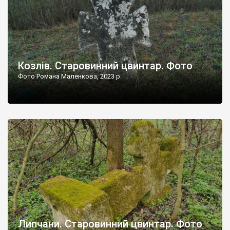
Козлів. Старовинний цвинтар. Фото
Фото Романа Маленкова, 2023 р.
Липчани. Старовинний цвинтар. Фото