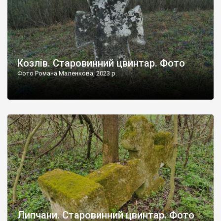
Козлів. Старовинний цвинтар. Фото
Фото Романа Маленкова, 2023 р.
Липчани. Старовинний цвинтар. Фото