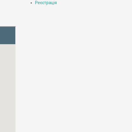
Реєстрація