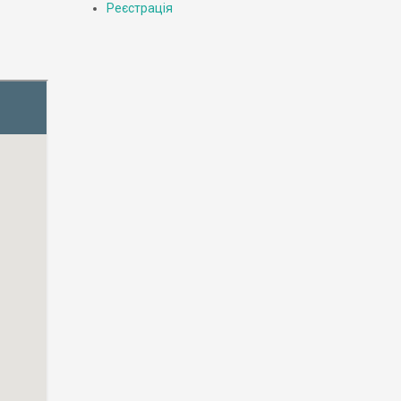
Реєстрація