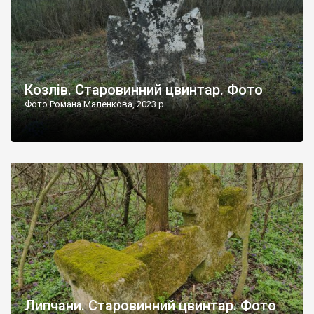
Козлів. Старовинний цвинтар. Фото
Фото Романа Маленкова, 2023 р.
Липчани. Старовинний цвинтар. Фото