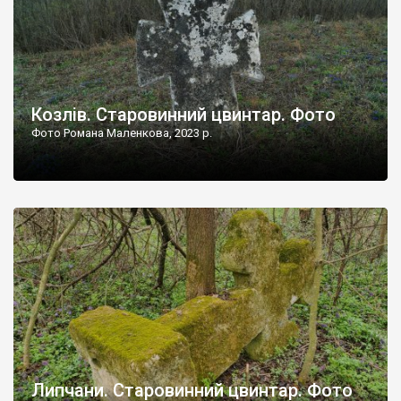
Козлів. Старовинний цвинтар. Фото
Фото Романа Маленкова, 2023 р.
Липчани. Старовинний цвинтар. Фото