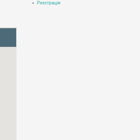
Реєстрація