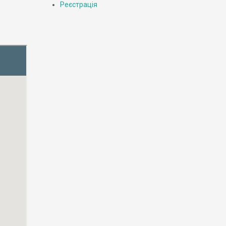
Реєстрація