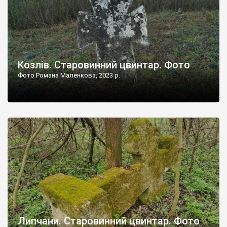
Козлів. Старовинний цвинтар. Фото
Фото Романа Маленкова, 2023 р.
Липчани. Старовинний цвинтар. Фото