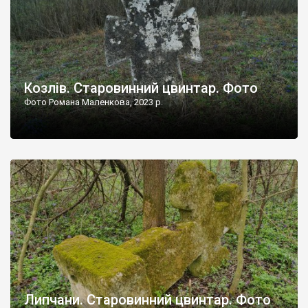
Козлів. Старовинний цвинтар. Фото
Фото Романа Маленкова, 2023 р.
Липчани. Старовинний цвинтар. Фото