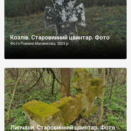
Козлів. Старовинний цвинтар. Фото
Фото Романа Маленкова, 2023 р.
Липчани. Старовинний цвинтар. Фото