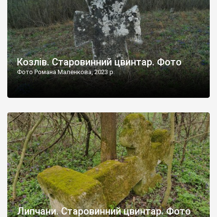
Козлів. Старовинний цвинтар. Фото
Фото Романа Маленкова, 2023 р.
Липчани. Старовинний цвинтар. Фото