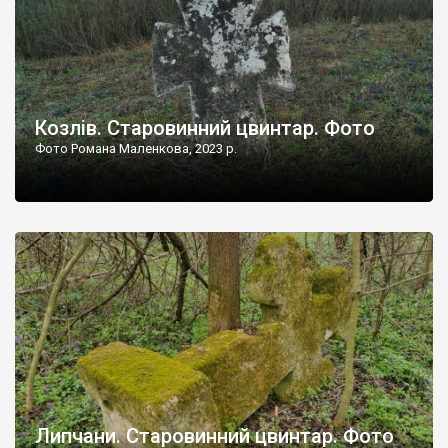
Козлів. Старовинний цвинтар. Фото
Фото Романа Маленкова, 2023 р.
Липчани. Старовинний цвинтар. Фото