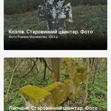
Козлів. Старовинний цвинтар. Фото
Фото Романа Маленкова, 2023 р.
Липчани. Старовинний цвинтар. Фото