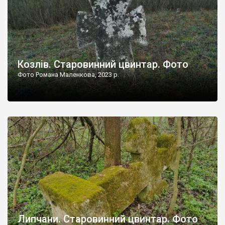
Козлів. Старовинний цвинтар. Фото
Фото Романа Маленкова, 2023 р.
Липчани. Старовинний цвинтар. Фото