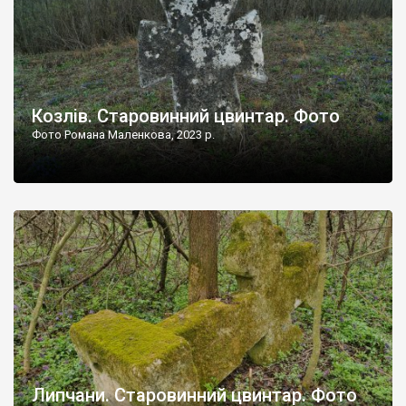
Козлів. Старовинний цвинтар. Фото
Фото Романа Маленкова, 2023 р.
Липчани. Старовинний цвинтар. Фото