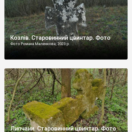
Козлів. Старовинний цвинтар. Фото
Фото Романа Маленкова, 2023 р.
Липчани. Старовинний цвинтар. Фото