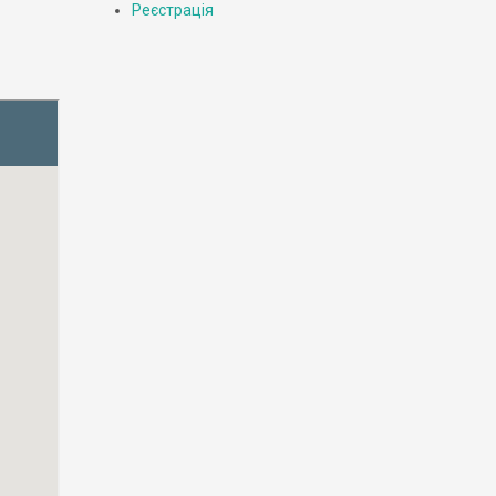
Реєстрація