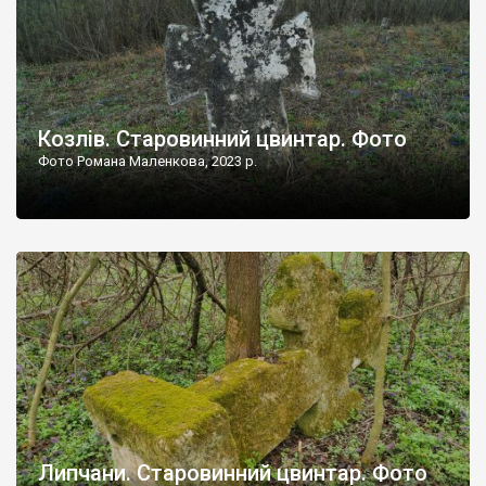
Козлів. Старовинний цвинтар. Фото
Фото Романа Маленкова, 2023 р.
Липчани. Старовинний цвинтар. Фото