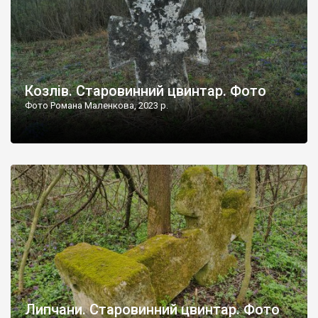
Козлів. Старовинний цвинтар. Фото
Фото Романа Маленкова, 2023 р.
Липчани. Старовинний цвинтар. Фото