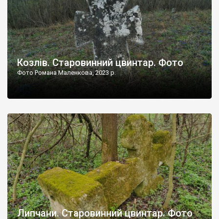
Козлів. Старовинний цвинтар. Фото
Фото Романа Маленкова, 2023 р.
Липчани. Старовинний цвинтар. Фото