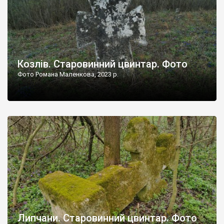
Козлів. Старовинний цвинтар. Фото
Фото Романа Маленкова, 2023 р.
Липчани. Старовинний цвинтар. Фото