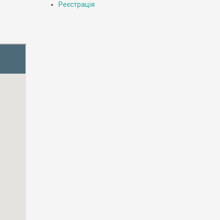
Реєстрація