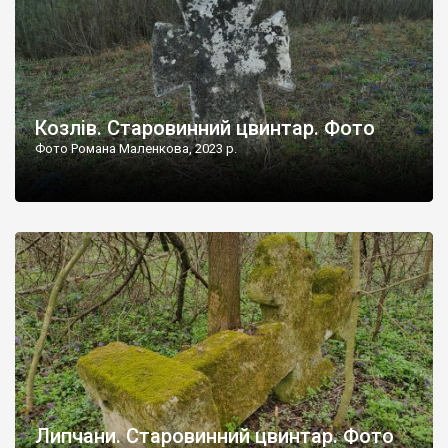
Козлів. Старовинний цвинтар. Фото
Фото Романа Маленкова, 2023 р.
Липчани. Старовинний цвинтар. Фото