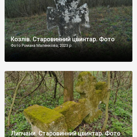
Козлів. Старовинний цвинтар. Фото
Фото Романа Маленкова, 2023 р.
Липчани. Старовинний цвинтар. Фото