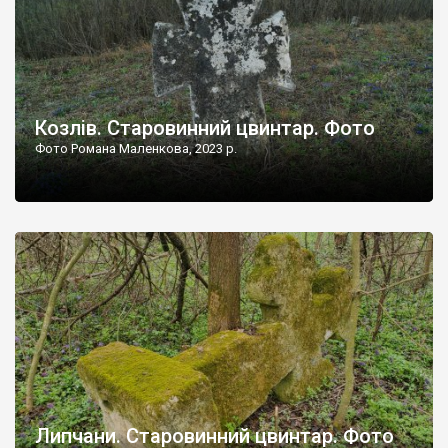
Козлів. Старовинний цвинтар. Фото
Фото Романа Маленкова, 2023 р.
Липчани. Старовинний цвинтар. Фото