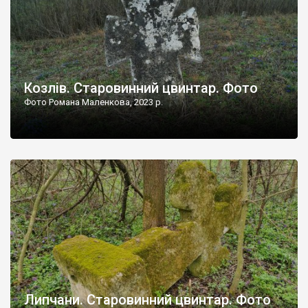
Козлів. Старовинний цвинтар. Фото
Фото Романа Маленкова, 2023 р.
Липчани. Старовинний цвинтар. Фото