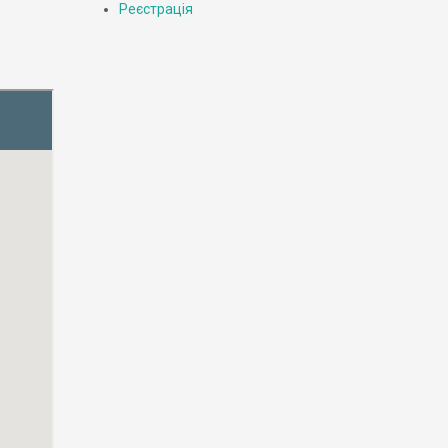
Реєстрація