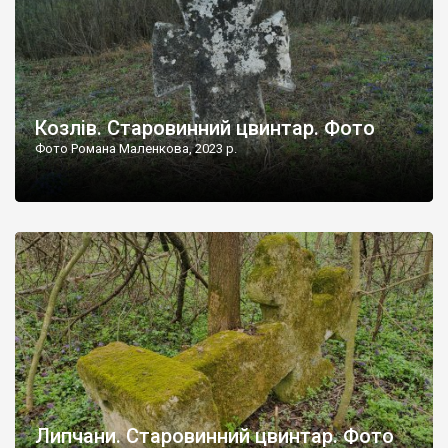
Козлів. Старовинний цвинтар. Фото
Фото Романа Маленкова, 2023 р.
Липчани. Старовинний цвинтар. Фото