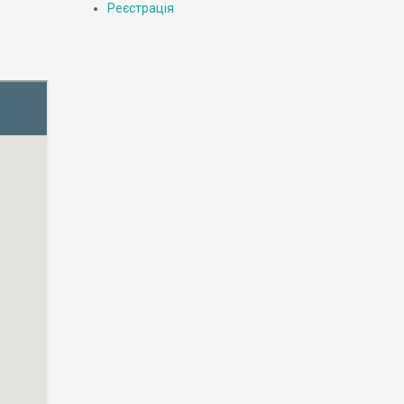
Реєстрація