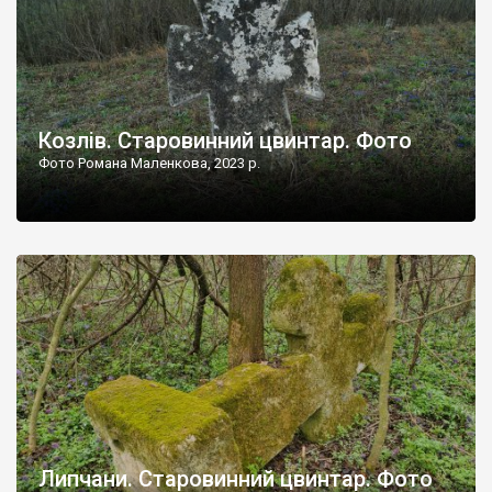
Козлів. Старовинний цвинтар. Фото
Фото Романа Маленкова, 2023 р.
Липчани. Старовинний цвинтар. Фото