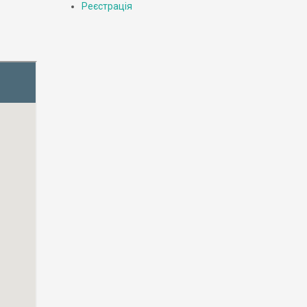
Реєстрація