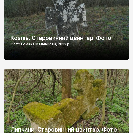
Козлів. Старовинний цвинтар. Фото
Фото Романа Маленкова, 2023 р.
Липчани. Старовинний цвинтар. Фото