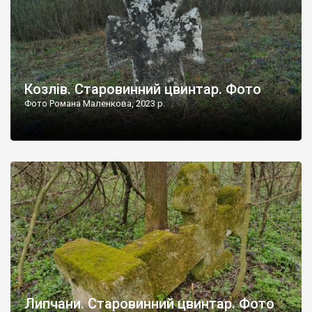
Козлів. Старовинний цвинтар. Фото
Фото Романа Маленкова, 2023 р.
Липчани. Старовинний цвинтар. Фото