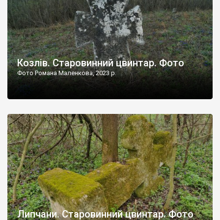
Козлів. Старовинний цвинтар. Фото
Фото Романа Маленкова, 2023 р.
Липчани. Старовинний цвинтар. Фото