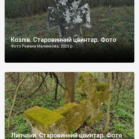
Козлів. Старовинний цвинтар. Фото
Фото Романа Маленкова, 2023 р.
Липчани. Старовинний цвинтар. Фото