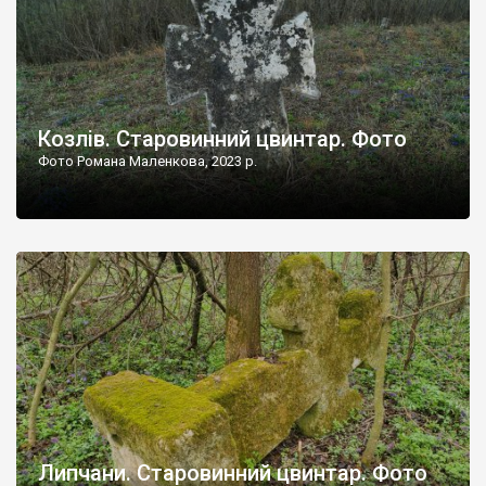
Козлів. Старовинний цвинтар. Фото
Фото Романа Маленкова, 2023 р.
Липчани. Старовинний цвинтар. Фото