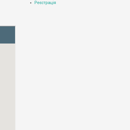
Реєстрація