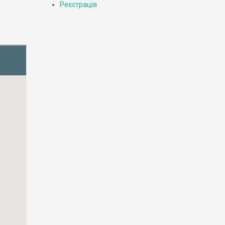
Реєстрація