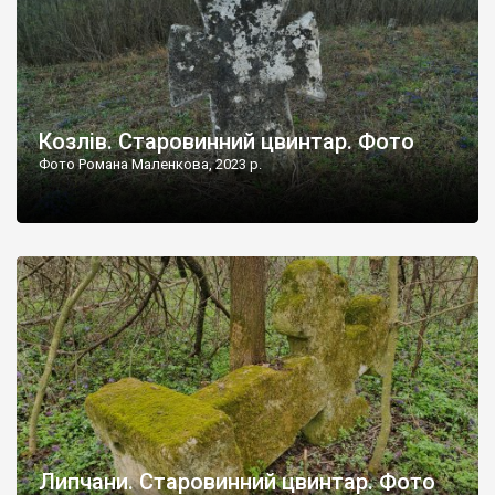
Козлів. Старовинний цвинтар. Фото
Фото Романа Маленкова, 2023 р.
Липчани. Старовинний цвинтар. Фото