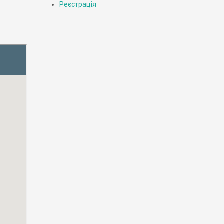
Реєстрація