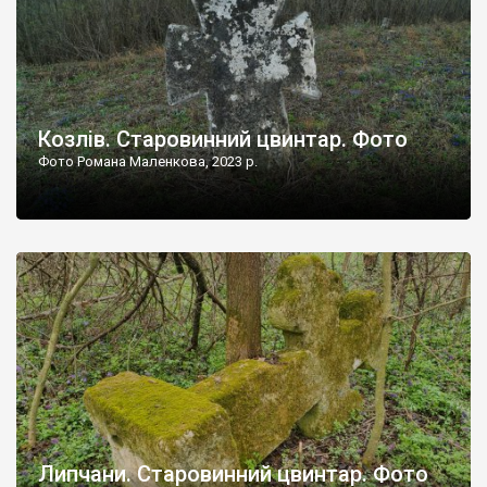
Козлів. Старовинний цвинтар. Фото
Фото Романа Маленкова, 2023 р.
Липчани. Старовинний цвинтар. Фото