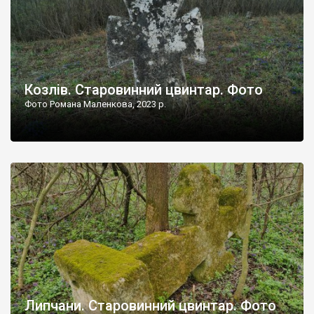
Козлів. Старовинний цвинтар. Фото
Фото Романа Маленкова, 2023 р.
Липчани. Старовинний цвинтар. Фото