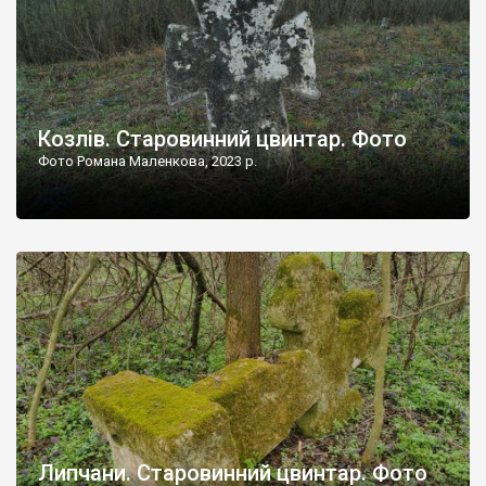
Козлів. Старовинний цвинтар. Фото
Фото Романа Маленкова, 2023 р.
Липчани. Старовинний цвинтар. Фото